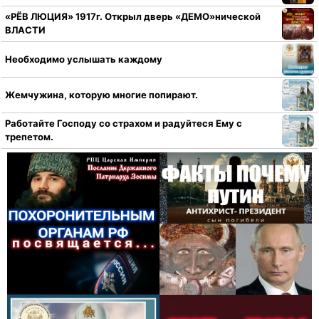
«РЁВ ЛЮЦИЯ» 1917г. Открыл дверь «ДЕМО»нической
ВЛАСТИ
Необходимо услышать каждому
Жемчужина, которую многие попирают.
Работайте Господу со страхом и радуйтеся Ему с
трепетом.