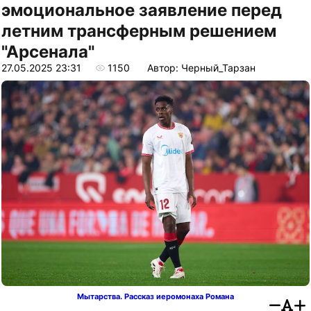
эмоциональное заявление перед
летним трансферным решением
"Арсенала"
27.05.2025 23:31
1150
Автор: Черный_Тарзан
Мытарства. Рассказ иеромонаха Романа