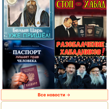
Все новости