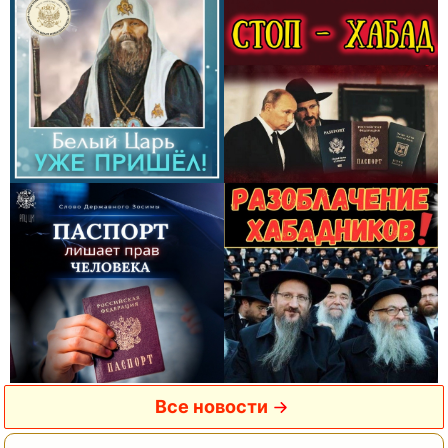
Все новости