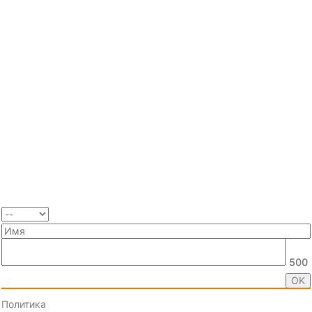
500
Политика