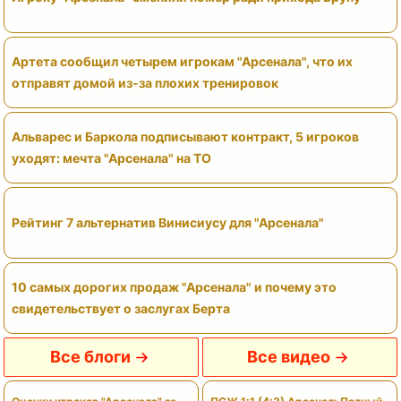
Артета сообщил четырем игрокам "Арсенала", что их
отправят домой из-за плохих тренировок
Альварес и Баркола подписывают контракт, 5 игроков
уходят: мечта "Арсенала" на ТО
Рейтинг 7 альтернатив Винисиусу для "Арсенала"
10 самых дорогих продаж "Арсенала" и почему это
свидетельствует о заслугах Берта
Все блоги
Все видео