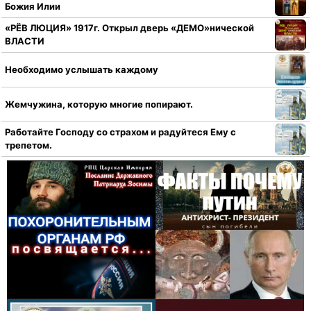
Божия Илии
«РЁВ ЛЮЦИЯ» 1917г. Открыл дверь «ДЕМО»нической
ВЛАСТИ
Необходимо услышать каждому
Жемчужина, которую многие попирают.
Работайте Господу со страхом и радуйтеся Ему с
трепетом.