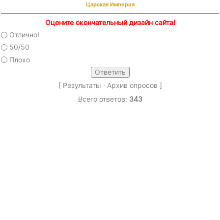
Царская Империя
Оцените окончательный дизайн сайта!
Отлично!
50/50
Плохо
[
Результаты
·
Архив опросов
]
Всего ответов:
343