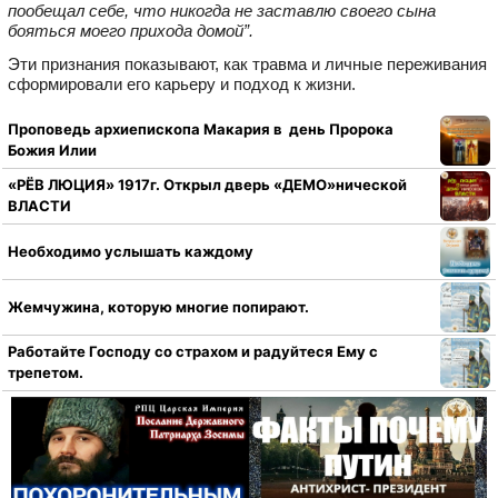
пообещал себе, что никогда не заставлю своего сына
бояться моего прихода домой”.
Эти признания показывают, как травма и личные переживания
сформировали его карьеру и подход к жизни.
Проповедь архиепископа Макария в день Пророка
Божия Илии
«РЁВ ЛЮЦИЯ» 1917г. Открыл дверь «ДЕМО»нической
ВЛАСТИ
Необходимо услышать каждому
Жемчужина, которую многие попирают.
Работайте Господу со страхом и радуйтеся Ему с
трепетом.