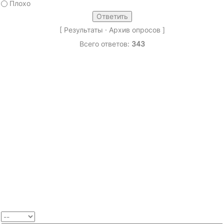
Плохо
[
Результаты
·
Архив опросов
]
Всего ответов:
343