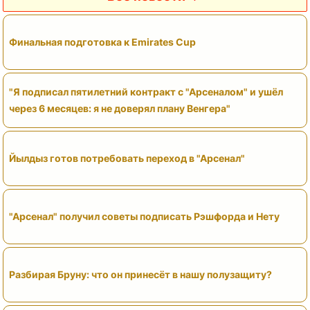
Финальная подготовка к Emirates Cup
"Я подписал пятилетний контракт с "Арсеналом" и ушёл
через 6 месяцев: я не доверял плану Венгера"
Йылдыз готов потребовать переход в "Арсенал"
"Арсенал" получил советы подписать Рэшфорда и Нету
Разбирая Бруну: что он принесёт в нашу полузащиту?