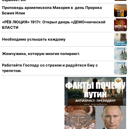
Проповедь архиепископа Макария в день Пророка
Божия Илии
«РЁВ ЛЮЦИЯ» 1917г. Открыл дверь «ДЕМО»нической
ВЛАСТИ
Необходимо услышать каждому
Жемчужина, которую многие попирают.
Работайте Господу со страхом и радуйтеся Ему с
трепетом.