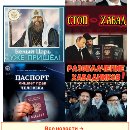
Все новости