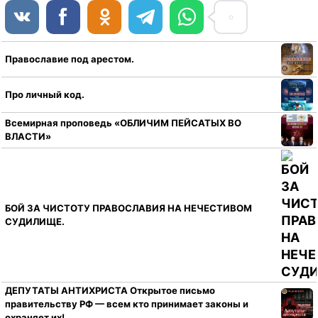
Православие под арестом.
Про личный код.
Всемирная проповедь «ОБЛИЧИМ ПЕЙСАТЫХ ВО
ВЛАСТИ»
БОЙ ЗА ЧИСТОТУ ПРАВОСЛАВИЯ НА НЕЧЕСТИВОМ
СУДИЛИЩЕ.
ДЕПУТАТЫ АНТИХРИСТА Открытое письмо
правительству РФ — всем кто принимает законы и
охраняет их!