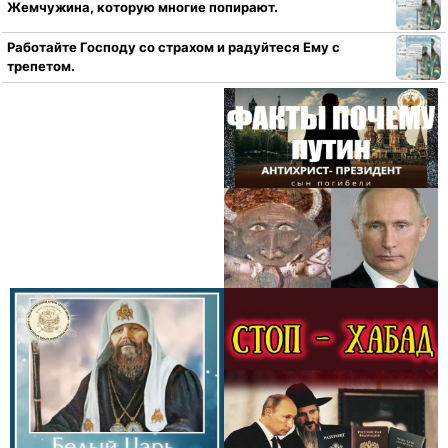
Жемчужина, которую многие попирают.
Работайте Господу со страхом и радуйтеся Ему с
трепетом.