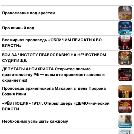
Православие под арестом.
Про личный код.
Всемирная проповедь «ОБЛИЧИМ ПЕЙСАТЫХ ВО
ВЛАСТИ»
БОЙ ЗА ЧИСТОТУ ПРАВОСЛАВИЯ НА НЕЧЕСТИВОМ
СУДИЛИЩЕ.
ДЕПУТАТЫ АНТИХРИСТА Открытое письмо
правительству РФ — всем кто принимает законы и
охраняет их!
Проповедь архиепископа Макария в день Пророка
Божия Илии
«РЁВ ЛЮЦИЯ» 1917г. Открыл дверь «ДЕМО»нической
ВЛАСТИ
Необходимо услышать каждому