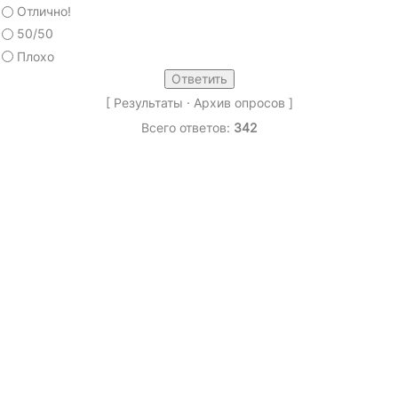
Отлично!
50/50
Плохо
[
Результаты
·
Архив опросов
]
Всего ответов:
342