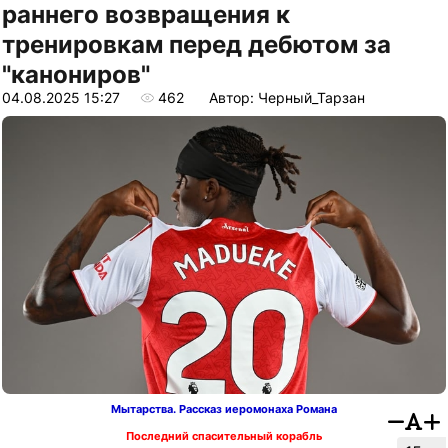
раннего возвращения к
тренировкам перед дебютом за
"канониров"
04.08.2025 15:27
462
Автор: Черный_Тарзан
Мытарства. Рассказ иеромонаха Романа
Последний спасительный корабль