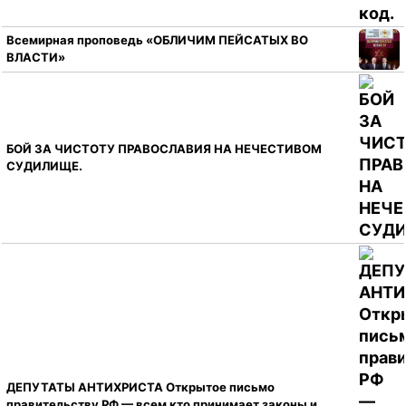
Всемирная проповедь «ОБЛИЧИМ ПЕЙСАТЫХ ВО
ВЛАСТИ»
БОЙ ЗА ЧИСТОТУ ПРАВОСЛАВИЯ НА НЕЧЕСТИВОМ
СУДИЛИЩЕ.
ДЕПУТАТЫ АНТИХРИСТА Открытое письмо
правительству РФ — всем кто принимает законы и