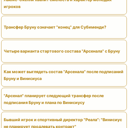
игроков
Трансфер Бруну означает "конец" для Субименди?
Четыре варианта стартового состава "Арсенала" с Бруну
Как может выглядеть состав "Арсенала" после подписаний
Бруну и Винисиуса
"Арсенал" планирует следующий трансфер после
подписания Бруну и плана по Винисиусу
Бывший игрок и спортивный директор "Реала": "Винисиус
не планирует продлевать контракт"