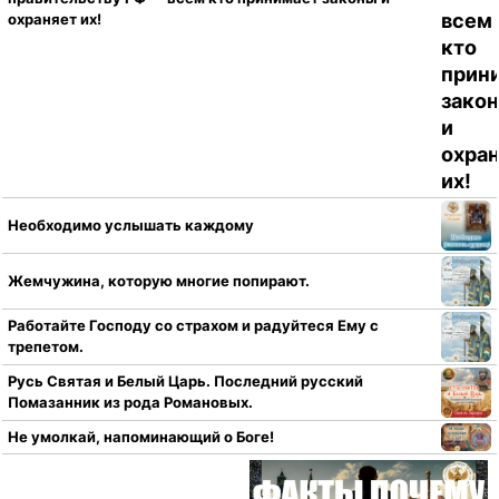
охраняет их!
Необходимо услышать каждому
Жемчужина, которую многие попирают.
Работайте Господу со страхом и радуйтеся Ему с
трепетом.
Русь Святая и Белый Царь. Последний русский
Помазанник из рода Романовых.
Не умолкай, напоминающий о Боге!