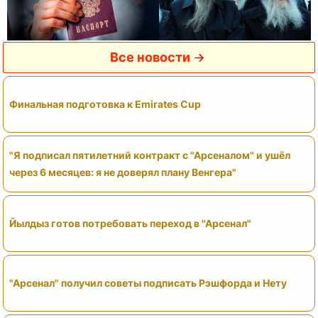
Все новости
Финальная подготовка к Emirates Cup
"Я подписал пятилетний контракт с "Арсеналом" и ушёл
через 6 месяцев: я не доверял плану Венгера"
Йылдыз готов потребовать переход в "Арсенал"
"Арсенал" получил советы подписать Рэшфорда и Нету