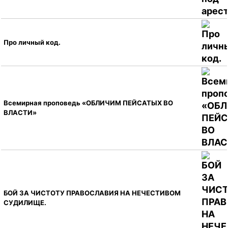
Про личный код.
Всемирная проповедь «ОБЛИЧИМ ПЕЙСАТЫХ ВО
ВЛАСТИ»
БОЙ ЗА ЧИСТОТУ ПРАВОСЛАВИЯ НА НЕЧЕСТИВОМ
СУДИЛИЩЕ.