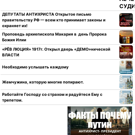
ДЕПУТАТЫ АНТИХРИСТА Открытое письмо
правительству РФ — всем кто принимает законы и
охраняет их!
Проповедь архиепископа Макария в день Пророка
Божия Илии
«РЁВ ЛЮЦИЯ» 1917г. Открыл дверь «ДЕМО»нической
ВЛАСТИ
Необходимо услышать каждому
Жемчужина, которую многие попирают.
Работайте Господу со страхом и радуйтеся Ему с
трепетом.