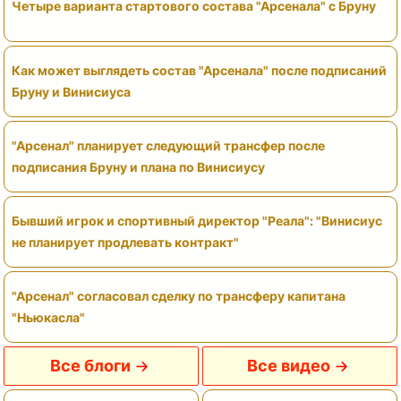
Четыре варианта стартового состава "Арсенала" с Бруну
Как может выглядеть состав "Арсенала" после подписаний
Бруну и Винисиуса
"Арсенал" планирует следующий трансфер после
подписания Бруну и плана по Винисиусу
Бывший игрок и спортивный директор "Реала": "Винисиус
не планирует продлевать контракт"
"Арсенал" согласовал сделку по трансферу капитана
"Ньюкасла"
Все блоги
Все видео