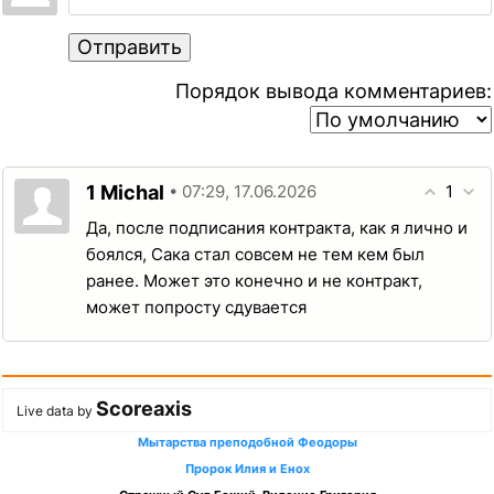
Отправить
Порядок вывода комментариев:
1
1
Michal
• 07:29, 17.06.2026
Да, после подписания контракта, как я лично и
боялся, Сака стал совсем не тем кем был
ранее. Может это конечно и не контракт,
может попросту сдувается
Scoreaxis
Live data by
Мытарства преподобной Феодоры
Пророк Илия и Енох