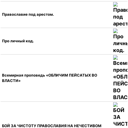
Православие под арестом.
Про личный код.
Всемирная проповедь «ОБЛИЧИМ ПЕЙСАТЫХ ВО
ВЛАСТИ»
БОЙ ЗА ЧИСТОТУ ПРАВОСЛАВИЯ НА НЕЧЕСТИВОМ