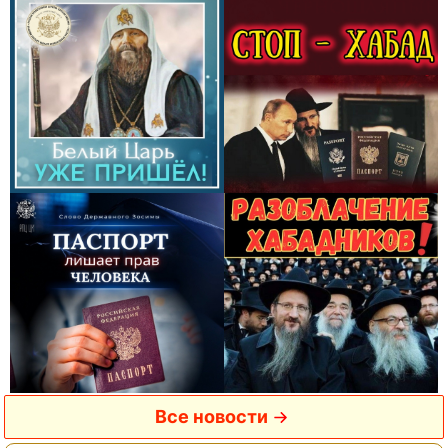
Все новости