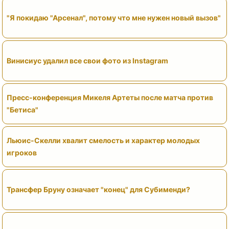
"Я покидаю "Арсенал", потому что мне нужен новый вызов"
Винисиус удалил все свои фото из Instagram
Пресс-конференция Микеля Артеты после матча против
"Бетиса"
Льюис-Скелли хвалит смелость и характер молодых
игроков
Трансфер Бруну означает "конец" для Субименди?