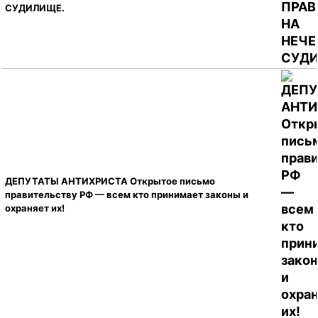
СУДИЛИЩЕ.
ДЕПУТАТЫ АНТИХРИСТА Открытое письмо
правительству РФ — всем кто принимает законы и
охраняет их!