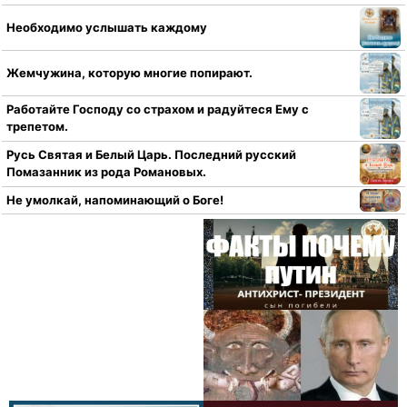
Необходимо услышать каждому
Жемчужина, которую многие попирают.
Работайте Господу со страхом и радуйтеся Ему с
трепетом.
Русь Святая и Белый Царь. Последний русский
Помазанник из рода Романовых.
Не умолкай, напоминающий о Боге!