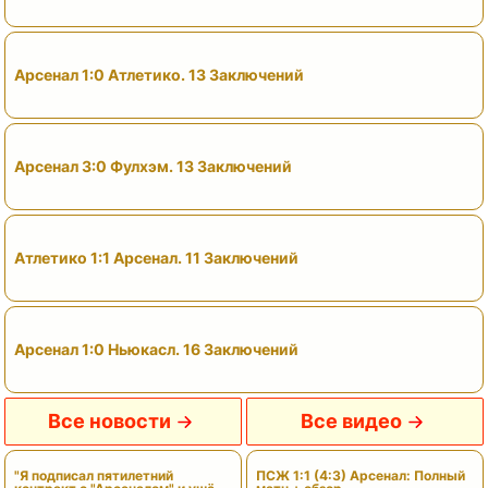
Арсенал 1:0 Атлетико. 13 Заключений
Арсенал 3:0 Фулхэм. 13 Заключений
Атлетико 1:1 Арсенал. 11 Заключений
Арсенал 1:0 Ньюкасл. 16 Заключений
Все новости
Все видео
"Я подписал пятилетний
ПСЖ 1:1 (4:3) Арсенал: Полный