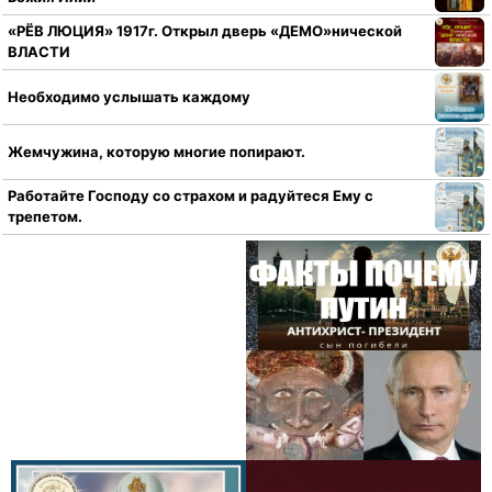
«РЁВ ЛЮЦИЯ» 1917г. Открыл дверь «ДЕМО»нической
ВЛАСТИ
Необходимо услышать каждому
Жемчужина, которую многие попирают.
Работайте Господу со страхом и радуйтеся Ему с
трепетом.