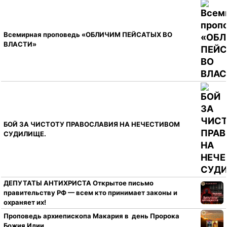
Всемирная проповедь «ОБЛИЧИМ ПЕЙСАТЫХ ВО
ВЛАСТИ»
БОЙ ЗА ЧИСТОТУ ПРАВОСЛАВИЯ НА НЕЧЕСТИВОМ
СУДИЛИЩЕ.
ДЕПУТАТЫ АНТИХРИСТА Открытое письмо
правительству РФ — всем кто принимает законы и
охраняет их!
Проповедь архиепископа Макария в день Пророка
Божия Илии