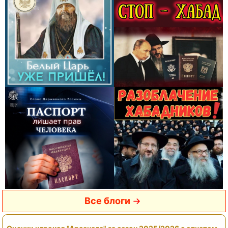
Все блоги