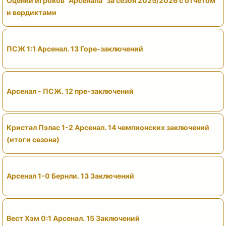
Оценки игроков "Арсенала" за сезон 2025/2026 с отчетом
и вердиктами
ПСЖ 1:1 Арсенал. 13 Горе-заключений
Арсенал - ПСЖ. 12 пре-заключений
Кристал Пэлас 1-2 Арсенал. 14 чемпионских заключений
(итоги сезона)
Арсенал 1-0 Бернли. 13 Заключений
Вест Хэм 0:1 Арсенал. 15 Заключений