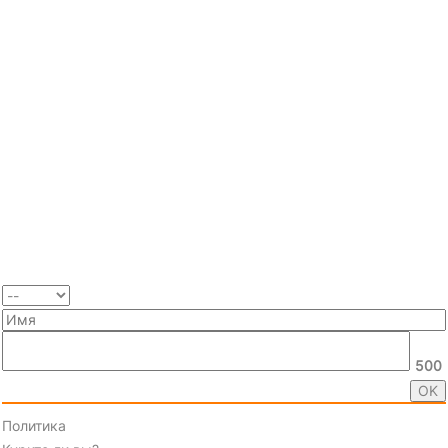
500
Политика