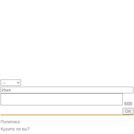
500
Политика
Курите ли вы?