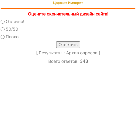
Царская Империя
Оцените окончательный дизайн сайта!
Отлично!
50/50
Плохо
[
Результаты
·
Архив опросов
]
Всего ответов:
343