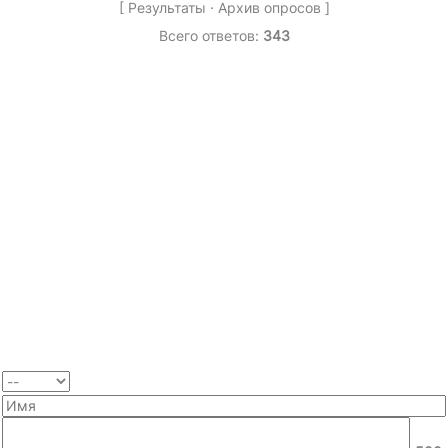
[
Результаты
·
Архив опросов
]
Всего ответов:
343