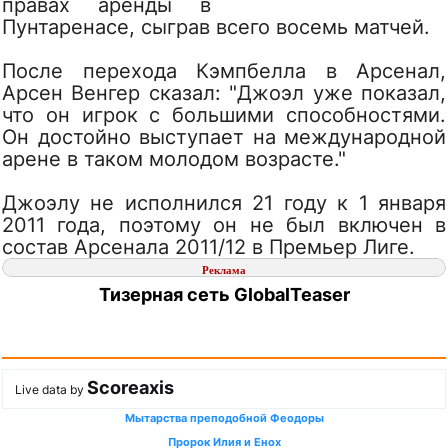
правах аренды в
Пунтаренасе, сыграв всего восемь матчей.
После перехода Кэмпбелла в Арсенал,
Арсен Венгер сказал: "Джоэл уже показал,
что он игрок с большими способностями.
Он достойно выступает на международной
арене в таком молодом возрасте."
Джоэлу не исполнился 21 году к 1 января
2011 года, поэтому он не был включен в
состав Арсенала 2011/12 в Премьер Лиге.
Реклама
Тизерная сеть GlobalTeaser
Scoreaxis
Live data by
Мытарства преподобной Феодоры
Пророк Илия и Енох