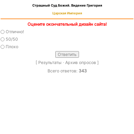
Страшный Суд Божий. Видение Григория
Царская Империя
Оцените окончательный дизайн сайта!
Отлично!
50/50
Плохо
[
Результаты
·
Архив опросов
]
Всего ответов:
343