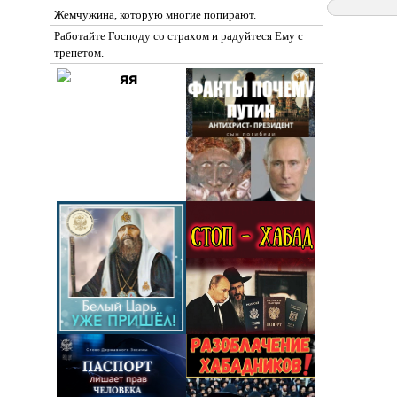
Жемчужина, которую многие попирают.
Работайте Господу со страхом и радуйтеся Ему с
трепетом.