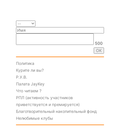
500
Политика
Курите ли вы?
Р.У.В.
Палата JayKey
Что читаем ?
РПЛ (активность участников
приветствуется и премируется)
Благотворительный накопительный фонд
Нелюбимые клубы