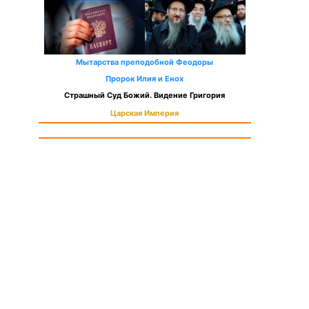
Мытарства преподобной Феодоры
Пророк Илия и Енох
Страшный Суд Божий. Видение Григория
Царская Империя