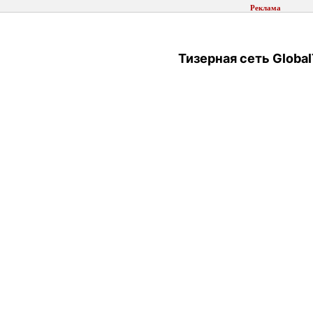
Реклама
Тизерная сеть Global