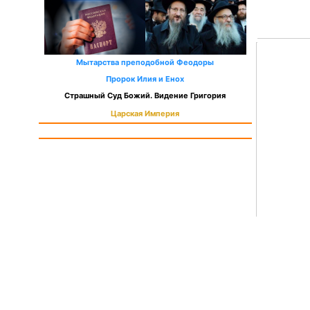
Мытарства преподобной Феодоры
Пророк Илия и Енох
Страшный Суд Божий. Видение Григория
Царская Империя