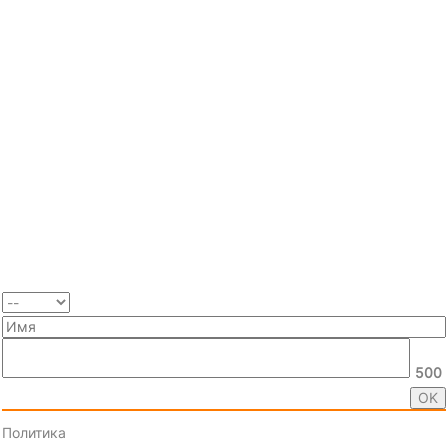
500
Политика