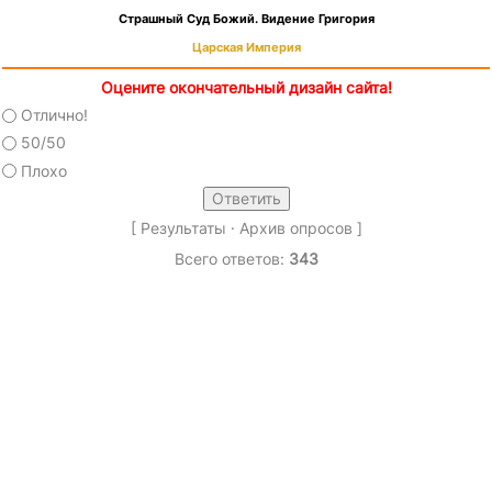
Страшный Суд Божий. Видение Григория
Царская Империя
Оцените окончательный дизайн сайта!
Отлично!
50/50
Плохо
[
Результаты
·
Архив опросов
]
Всего ответов:
343