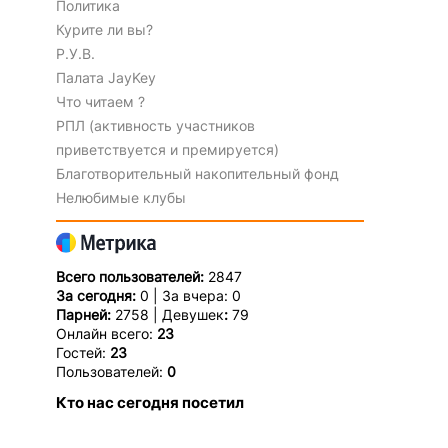
Политика
Курите ли вы?
Р.У.В.
Палата JayKey
Что читаем ?
РПЛ (активность участников
приветствуется и премируется)
Благотворительный накопительный фонд
Нелюбимые клубы
Всего пользователей:
2847
За сегодня:
0 | За вчера: 0
Парней:
2758 | Девушек
:
79
Онлайн всего:
23
Гостей:
23
Пользователей:
0
Кто нас сегодня посетил