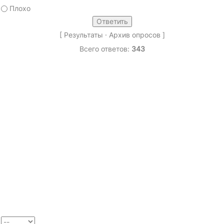
Плохо
[
Результаты
·
Архив опросов
]
Всего ответов:
343