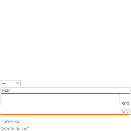
500
Политика
Курите ли вы?