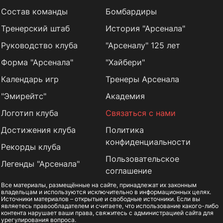
Состав команды
Бомбардиры
Тренерский штаб
История "Арсенала"
Руководство клуба
"Арсеналу" 125 лет
Форма "Арсенала"
"Хайбери"
Календарь игр
Тренеры Арсенала
"Эмирейтс"
Академия
Логотип клуба
Связаться с нами
Достижения клуба
Политика
конфиденциальности
Рекорды клуба
Пользовательское
Легенды "Арсенала"
соглашение
Все материалы, размещённые на сайте, принадлежат их законным
владельцам и используются исключительно в информационных целях.
Источники материалов – открытые и свободные источники. Если вы
являетесь правообладателем и считаете, что использование какого-либо
контента нарушает ваши права, свяжитесь с администрацией сайта для
урегулирования вопроса.