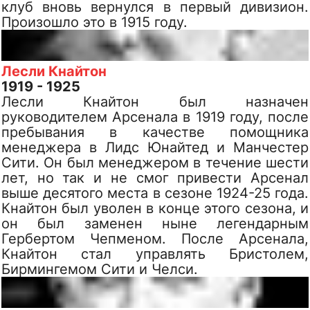
клуб вновь вернулся в первый дивизион.
Произошло это в 1915 году.
Лесли Кнайтон
1919 - 1925
Лесли Кнайтон был назначен
руководителем Арсенала в 1919 году, после
пребывания в качестве помощника
менеджера в Лидс Юнайтед и Манчестер
Сити. Он был менеджером в течение шести
лет, но так и не смог привести Арсенал
выше десятого места в сезоне 1924-25 года.
Кнайтон был уволен в конце этого сезона, и
он был заменен ныне легендарным
Гербертом Чепменом. После Арсенала,
Кнайтон стал управлять Бристолем,
Бирмингемом Сити и Челси.