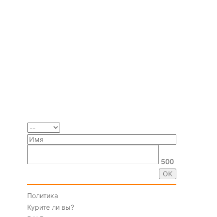
500
Политика
Курите ли вы?