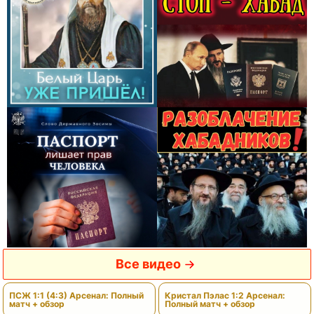
Все видео
ПСЖ 1:1 (4:3) Арсенал: Полный
Кристал Пэлас 1:2 Арсенал:
матч + обзор
Полный матч + обзор