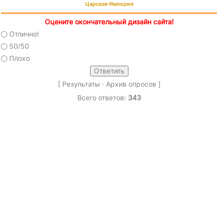
Царская Империя
Оцените окончательный дизайн сайта!
Отлично!
50/50
Плохо
[
Результаты
·
Архив опросов
]
Всего ответов:
343