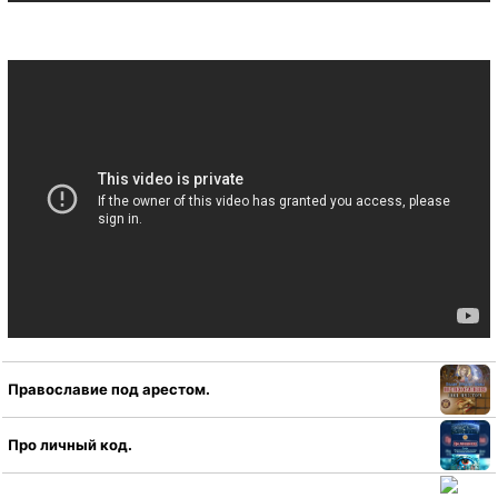
Православие под арестом.
Про личный код.