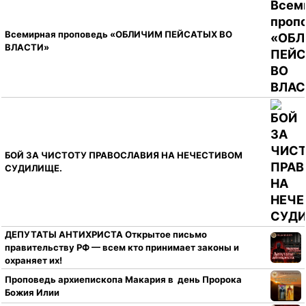
Всемирная проповедь «ОБЛИЧИМ ПЕЙСАТЫХ ВО
ВЛАСТИ»
БОЙ ЗА ЧИСТОТУ ПРАВОСЛАВИЯ НА НЕЧЕСТИВОМ
СУДИЛИЩЕ.
ДЕПУТАТЫ АНТИХРИСТА Открытое письмо
правительству РФ — всем кто принимает законы и
охраняет их!
Проповедь архиепископа Макария в день Пророка
Божия Илии