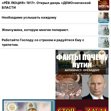
«РЁВ ЛЮЦИЯ» 1917г. Открыл дверь «ДЕМО»нической
ВЛАСТИ
Необходимо услышать каждому
Жемчужина, которую многие попирают.
Работайте Господу со страхом и радуйтеся Ему с
трепетом.