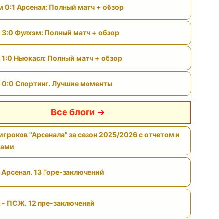
м 0:1 Арсенал: Полный матч + обзор
 3:0 Фулхэм: Полный матч + обзор
 1:0 Ньюкасл: Полный матч + обзор
 0:0 Спортинг. Лучшие моменты
Все блоги
игроков "Арсенала" за сезон 2025/2026 с отчетом и
тами
 Арсенал. 13 Горе-заключений
 - ПСЖ. 12 пре-заключений