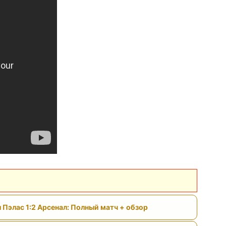
 Пэлас 1:2 Арсенал: Полный матч + обзор