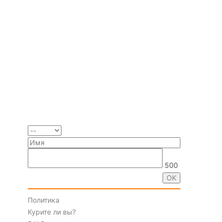
500
Политика
Курите ли вы?