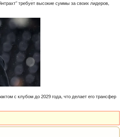
йнтрахт" требует высокие суммы за своих лидеров,
ктом с клубом до 2029 года, что делает его трансфер