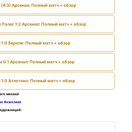
 (4:3) Арсенал: Полный матч + обзор
 Пэлас 1:2 Арсенал: Полный матч + обзор
 1:0 Бернли: Полный матч + обзор
м 0:1 Арсенал: Полный матч + обзор
 1:0 Атлетико: Полный матч + обзор
ого монаха!
тво Анжелики
 художницей!