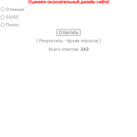
Оцените окончательный дизайн сайта!
Отлично!
50/50
Плохо
[
Результаты
·
Архив опросов
]
Всего ответов:
343