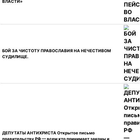
ВЛАСТИ»
БОЙ ЗА ЧИСТОТУ ПРАВОСЛАВИЯ НА НЕЧЕСТИВОМ
СУДИЛИЩЕ.
ДЕПУТАТЫ АНТИХРИСТА Открытое письмо
правительству РФ — всем кто принимает законы и