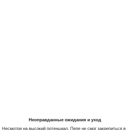
Неоправданные ожидания и уход
Несмотря на высокий потенциал, Пепе не смог закрепиться в