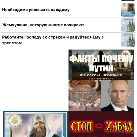
Необходимо услышать каждому
Жемчужина, которую многие попирают.
Работайте Господу со страхом и радуйтеся Ему с
трепетом.