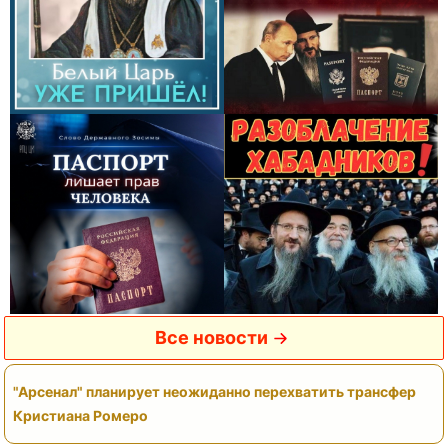
Все новости
"Арсенал" планирует неожиданно перехватить трансфер
Кристиана Ромеро