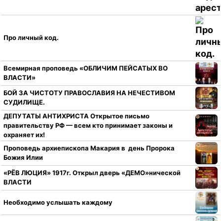
Про личный код.
Всемирная проповедь «ОБЛИЧИМ ПЕЙСАТЫХ ВО
ВЛАСТИ»
БОЙ ЗА ЧИСТОТУ ПРАВОСЛАВИЯ НА НЕЧЕСТИВОМ
СУДИЛИЩЕ.
ДЕПУТАТЫ АНТИХРИСТА Открытое письмо
правительству РФ — всем кто принимает законы и
охраняет их!
Проповедь архиепископа Макария в день Пророка
Божия Илии
«РЁВ ЛЮЦИЯ» 1917г. Открыл дверь «ДЕМО»нической
ВЛАСТИ
Необходимо услышать каждому