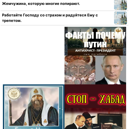
Жемчужина, которую многие попирают.
Работайте Господу со страхом и радуйтеся Ему с
трепетом.