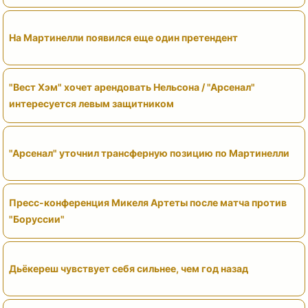
На Мартинелли появился еще один претендент
"Вест Хэм" хочет арендовать Нельсона / "Арсенал"
интересуется левым защитником
"Арсенал" уточнил трансферную позицию по Мартинелли
Пресс-конференция Микеля Артеты после матча против
"Боруссии"
Дьёкереш чувствует себя сильнее, чем год назад