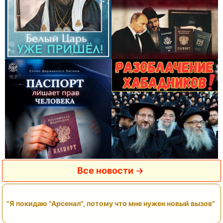
Все новости
"Я покидаю "Арсенал", потому что мне нужен новый вызов"