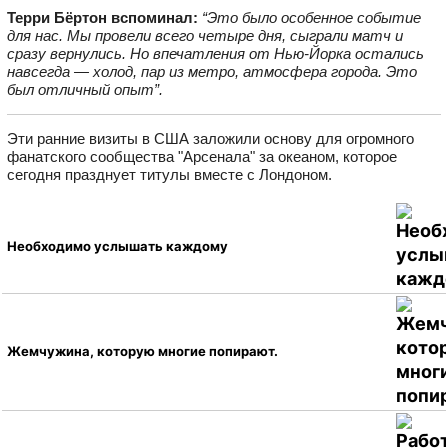
Терри Бёртон вспоминал:
“Это было особенное событие
для нас. Мы провели всего четыре дня, сыграли матч и
сразу вернулись. Но впечатления от Нью‑Йорка остались
навсегда — холод, пар из метро, атмосфера города. Это
был отличный опыт”.
Эти ранние визиты в США заложили основу для огромного
фанатского сообщества "Арсенала" за океаном, которое
сегодня празднует титулы вместе с Лондоном.
Необходимо услышать каждому
Жемчужина, которую многие попирают.