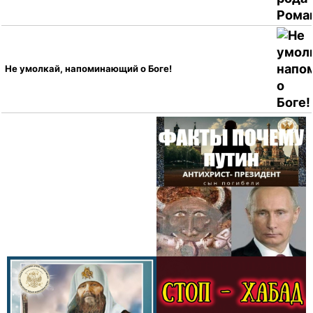
Не умолкай, напоминающий о Боге!