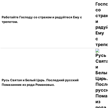
Работайте Господу со страхом и радуйтеся Ему с
трепетом.
Русь Святая и Белый Царь. Последний русский
Помазанник из рода Романовых.