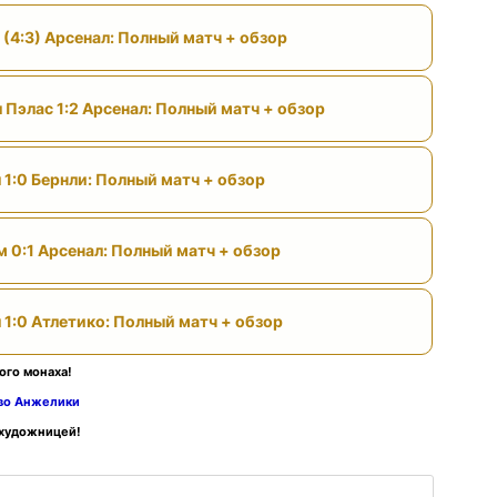
 (4:3) Арсенал: Полный матч + обзор
 Пэлас 1:2 Арсенал: Полный матч + обзор
 1:0 Бернли: Полный матч + обзор
м 0:1 Арсенал: Полный матч + обзор
 1:0 Атлетико: Полный матч + обзор
ого монаха!
тво Анжелики
 художницей!