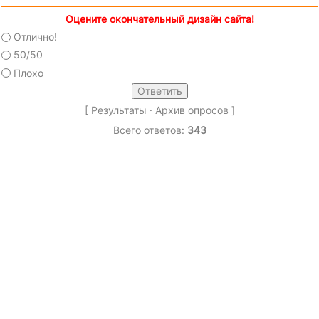
Оцените окончательный дизайн сайта!
Отлично!
50/50
Плохо
[
Результаты
·
Архив опросов
]
Всего ответов:
343