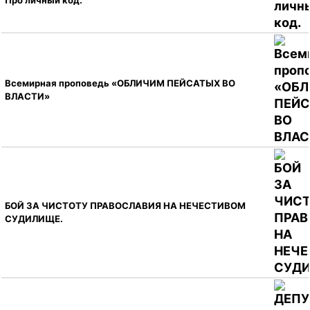
Про личный код.
Всемирная проповедь «ОБЛИЧИМ ПЕЙСАТЫХ ВО
ВЛАСТИ»
БОЙ ЗА ЧИСТОТУ ПРАВОСЛАВИЯ НА НЕЧЕСТИВОМ
СУДИЛИЩЕ.