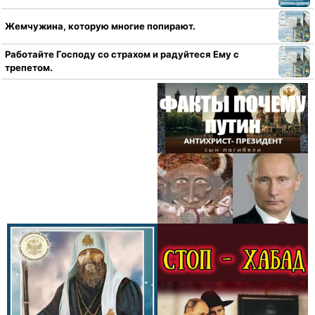
Жемчужина, которую многие попирают.
Работайте Господу со страхом и радуйтеся Ему с
трепетом.