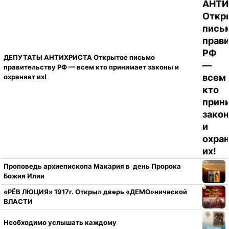
ДЕПУТАТЫ АНТИХРИСТА Открытое письмо
правительству РФ — всем кто принимает законы и
охраняет их!
Проповедь архиепископа Макария в день Пророка
Божия Илии
«РЁВ ЛЮЦИЯ» 1917г. Открыл дверь «ДЕМО»нической
ВЛАСТИ
Необходимо услышать каждому