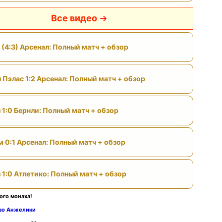
Все видео
 (4:3) Арсенал: Полный матч + обзор
 Пэлас 1:2 Арсенал: Полный матч + обзор
 1:0 Бернли: Полный матч + обзор
м 0:1 Арсенал: Полный матч + обзор
 1:0 Атлетико: Полный матч + обзор
ого монаха!
тво Анжелики