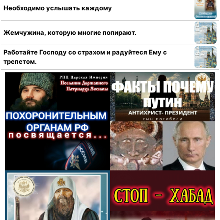
Необходимо услышать каждому
Жемчужина, которую многие попирают.
Работайте Господу со страхом и радуйтеся Ему с
трепетом.