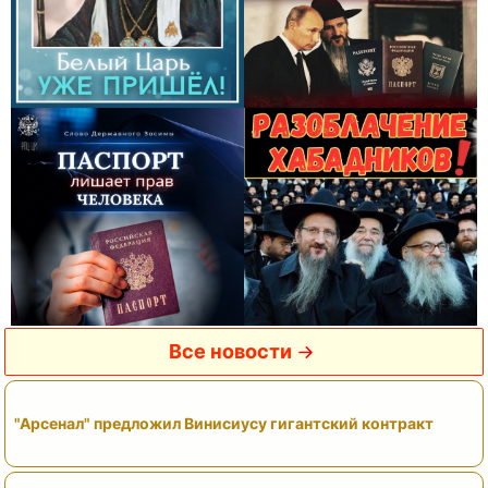
Все новости
"Арсенал" предложил Винисиусу гигантский контракт