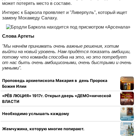
может потерять место в составе.
Интерес к Баркола проявляет и "Ливерпуль", который ищет
замену Мохамеду Салаху.
Слова Артеты
"Мы начнём принимать очень важные решения, хотим
выйти на новый уровень. Нам придётся показать амбиции,
потому что команда способна на это, но это потребует
от нас быть очень амбициозными, очень быстрыми и очень
умными".
Проповедь архиепископа Макария в день Пророка
Божия Илии
«РЁВ ЛЮЦИЯ» 1917г. Открыл дверь «ДЕМО»нической
ВЛАСТИ
Необходимо услышать каждому
Жемчужина, которую многие попирают.