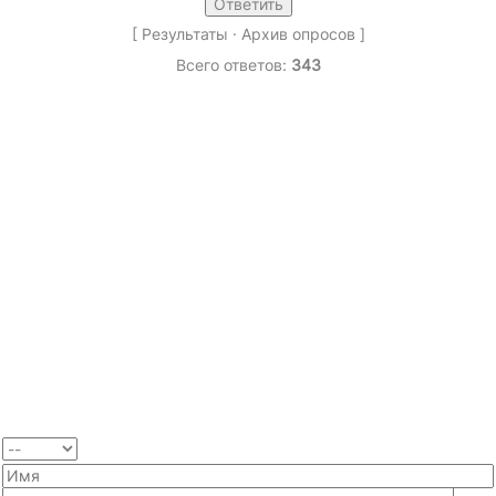
[
Результаты
·
Архив опросов
]
Всего ответов:
343