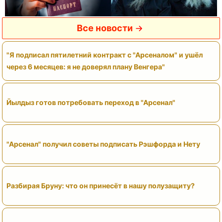
Все новости
"Я подписал пятилетний контракт с "Арсеналом" и ушёл
через 6 месяцев: я не доверял плану Венгера"
Йылдыз готов потребовать переход в "Арсенал"
"Арсенал" получил советы подписать Рэшфорда и Нету
Разбирая Бруну: что он принесёт в нашу полузащиту?