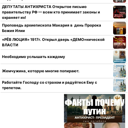
ДЕПУТАТЫ АНТИХРИСТА Открытое письмо
правительству РФ — всем кто принимает законы и
охраняет их!
Проповедь архиепископа Макария в день Пророка
Божия Илии
«РЁВ ЛЮЦИЯ» 1917г. Открыл дверь «ДЕМО»нической
ВЛАСТИ
Необходимо услышать каждому
Жемчужина, которую многие попирают.
Работайте Господу со страхом и радуйтеся Ему с
трепетом.