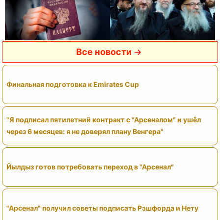
Все новости
Финальная подготовка к Emirates Cup
"Я подписал пятилетний контракт с "Арсеналом" и ушёл
через 6 месяцев: я не доверял плану Венгера"
Йылдыз готов потребовать переход в "Арсенал"
"Арсенал" получил советы подписать Рэшфорда и Нету