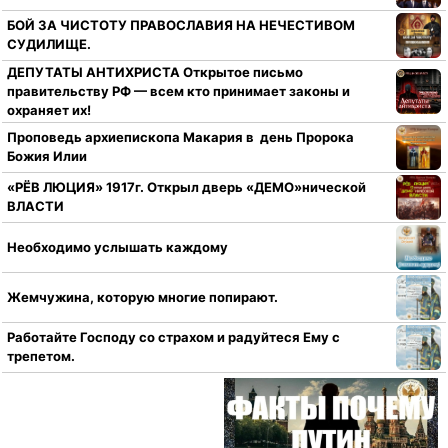
БОЙ ЗА ЧИСТОТУ ПРАВОСЛАВИЯ НА НЕЧЕСТИВОМ
СУДИЛИЩЕ.
ДЕПУТАТЫ АНТИХРИСТА Открытое письмо
правительству РФ — всем кто принимает законы и
охраняет их!
Проповедь архиепископа Макария в день Пророка
Божия Илии
«РЁВ ЛЮЦИЯ» 1917г. Открыл дверь «ДЕМО»нической
ВЛАСТИ
Необходимо услышать каждому
Жемчужина, которую многие попирают.
Работайте Господу со страхом и радуйтеся Ему с
трепетом.