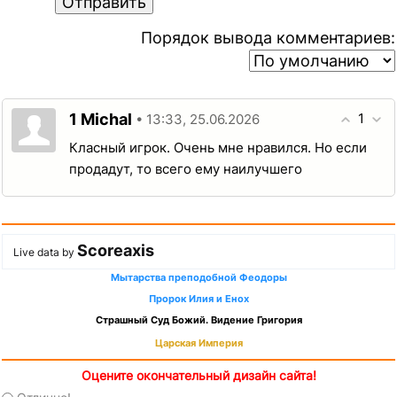
Отправить
Порядок вывода комментариев:
1
1
Michal
• 13:33, 25.06.2026
Класный игрок. Очень мне нравился. Но если
продадут, то всего ему наилучшего
Scoreaxis
Live data by
Мытарства преподобной Феодоры
Пророк Илия и Енох
Страшный Суд Божий. Видение Григория
Царская Империя
Оцените окончательный дизайн сайта!