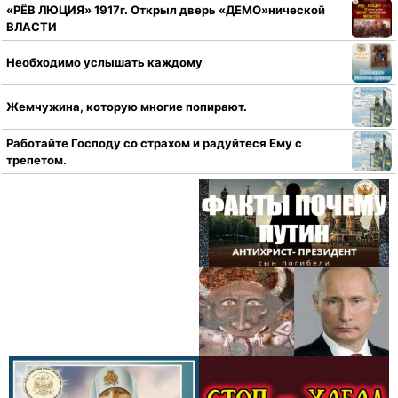
«РЁВ ЛЮЦИЯ» 1917г. Открыл дверь «ДЕМО»нической
ВЛАСТИ
Необходимо услышать каждому
Жемчужина, которую многие попирают.
Работайте Господу со страхом и радуйтеся Ему с
трепетом.