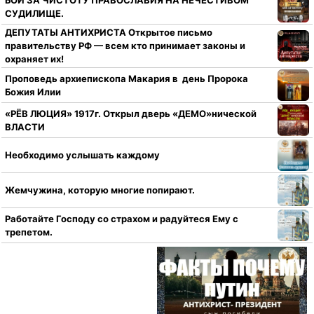
СУДИЛИЩЕ.
ДЕПУТАТЫ АНТИХРИСТА Открытое письмо
правительству РФ — всем кто принимает законы и
охраняет их!
Проповедь архиепископа Макария в день Пророка
Божия Илии
«РЁВ ЛЮЦИЯ» 1917г. Открыл дверь «ДЕМО»нической
ВЛАСТИ
Необходимо услышать каждому
Жемчужина, которую многие попирают.
Работайте Господу со страхом и радуйтеся Ему с
трепетом.