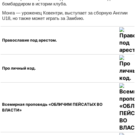
бомбардиром в истории клуба.
Монга — уроженец Ковентри, выступает за сборную Англии
U18, но также может играть за Замбию.
Православие под арестом.
Про личный код.
Всемирная проповедь «ОБЛИЧИМ ПЕЙСАТЫХ ВО
ВЛАСТИ»