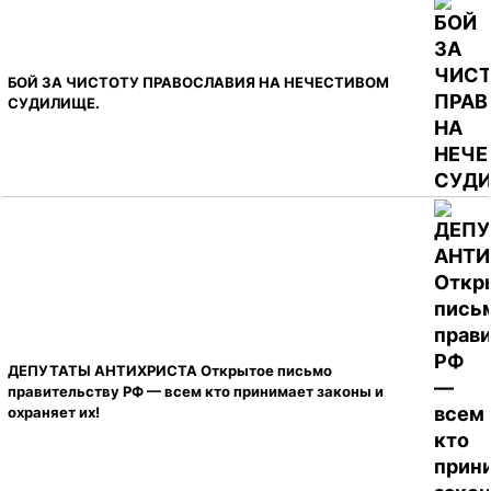
БОЙ ЗА ЧИСТОТУ ПРАВОСЛАВИЯ НА НЕЧЕСТИВОМ
СУДИЛИЩЕ.
ДЕПУТАТЫ АНТИХРИСТА Открытое письмо
правительству РФ — всем кто принимает законы и
охраняет их!