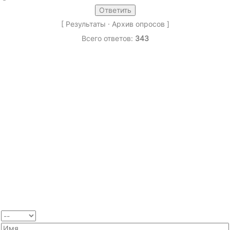
[
Результаты
·
Архив опросов
]
Всего ответов:
343