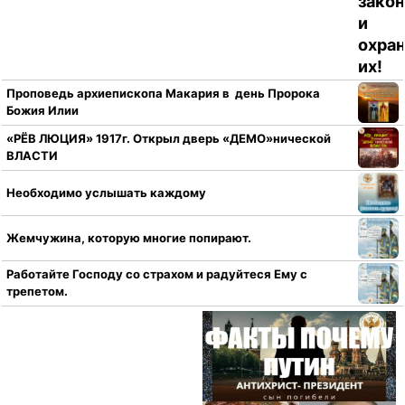
Проповедь архиепископа Макария в день Пророка
Божия Илии
«РЁВ ЛЮЦИЯ» 1917г. Открыл дверь «ДЕМО»нической
ВЛАСТИ
Необходимо услышать каждому
Жемчужина, которую многие попирают.
Работайте Господу со страхом и радуйтеся Ему с
трепетом.