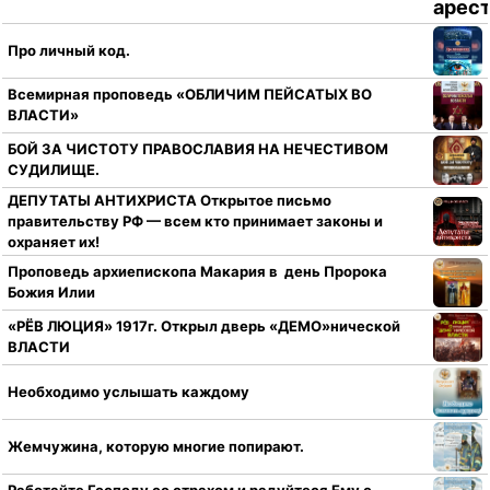
Про личный код.
Всемирная проповедь «ОБЛИЧИМ ПЕЙСАТЫХ ВО
ВЛАСТИ»
БОЙ ЗА ЧИСТОТУ ПРАВОСЛАВИЯ НА НЕЧЕСТИВОМ
СУДИЛИЩЕ.
ДЕПУТАТЫ АНТИХРИСТА Открытое письмо
правительству РФ — всем кто принимает законы и
охраняет их!
Проповедь архиепископа Макария в день Пророка
Божия Илии
«РЁВ ЛЮЦИЯ» 1917г. Открыл дверь «ДЕМО»нической
ВЛАСТИ
Необходимо услышать каждому
Жемчужина, которую многие попирают.