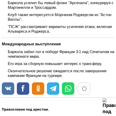
Баркола усилил бы левый фланг "Арсенала", конкурируя с
Мартинелли и Троссардом.
Клуб также интересуется Морганом Роджерсом из "Астон
Виллы".
"ПСЖ" рассматривает варианты усиления атаки, включая
Альвареса и Роджерса.
Международные выступления
Баркола забил гол в победе Франции 3:1 над Сенегалом на
чемпионате мира.
Его игра за сборную повышает интерес к трансферу.
Окончательное решение ожидается после завершения
кампании Франции на турнире.
Православие под арестом.