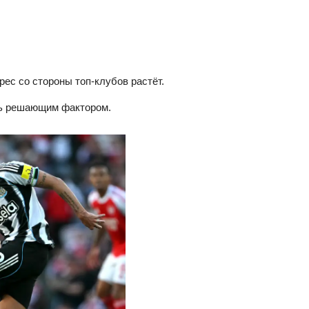
рес со стороны топ‑клубов растёт.
ть решающим фактором.