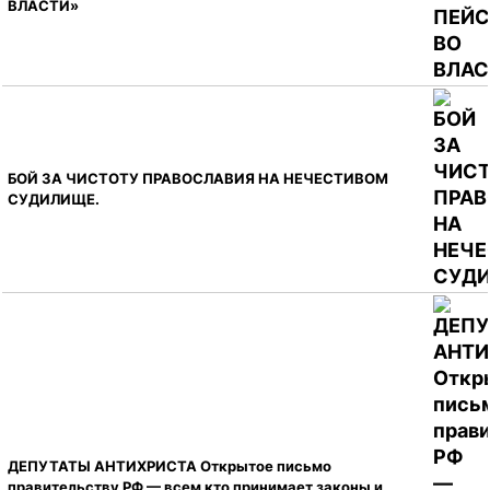
ВЛАСТИ»
БОЙ ЗА ЧИСТОТУ ПРАВОСЛАВИЯ НА НЕЧЕСТИВОМ
СУДИЛИЩЕ.
ДЕПУТАТЫ АНТИХРИСТА Открытое письмо
правительству РФ — всем кто принимает законы и