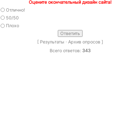
Оцените окончательный дизайн сайта!
Отлично!
50/50
Плохо
[
Результаты
·
Архив опросов
]
Всего ответов:
343