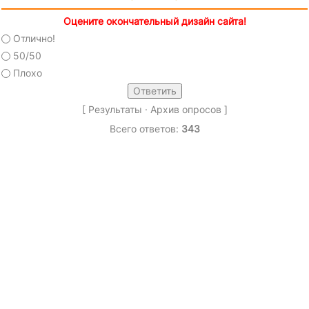
Оцените окончательный дизайн сайта!
Отлично!
50/50
Плохо
[
Результаты
·
Архив опросов
]
Всего ответов:
343