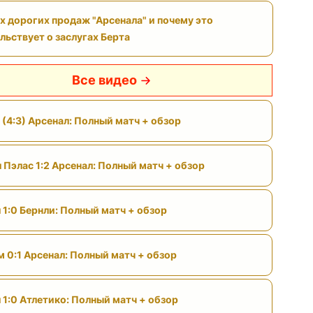
х дорогих продаж "Арсенала" и почему это
льствует о заслугах Берта
Все видео
 (4:3) Арсенал: Полный матч + обзор
 Пэлас 1:2 Арсенал: Полный матч + обзор
 1:0 Бернли: Полный матч + обзор
м 0:1 Арсенал: Полный матч + обзор
 1:0 Атлетико: Полный матч + обзор