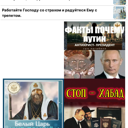
Работайте Господу со страхом и радуйтеся Ему с
трепетом.