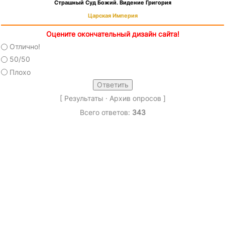
Страшный Суд Божий. Видение Григория
Царская Империя
Оцените окончательный дизайн сайта!
Отлично!
50/50
Плохо
[
Результаты
·
Архив опросов
]
Всего ответов:
343