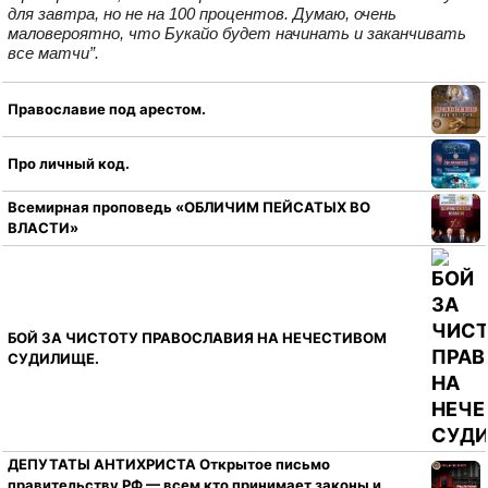
для завтра, но не на 100 процентов. Думаю, очень
маловероятно, что Букайо будет начинать и заканчивать
все матчи”.
Православие под арестом.
Про личный код.
Всемирная проповедь «ОБЛИЧИМ ПЕЙСАТЫХ ВО
ВЛАСТИ»
БОЙ ЗА ЧИСТОТУ ПРАВОСЛАВИЯ НА НЕЧЕСТИВОМ
СУДИЛИЩЕ.
ДЕПУТАТЫ АНТИХРИСТА Открытое письмо
правительству РФ — всем кто принимает законы и