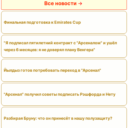
Все новости
Финальная подготовка к Emirates Cup
"Я подписал пятилетний контракт с "Арсеналом" и ушёл
через 6 месяцев: я не доверял плану Венгера"
Йылдыз готов потребовать переход в "Арсенал"
"Арсенал" получил советы подписать Рэшфорда и Нету
Разбирая Бруну: что он принесёт в нашу полузащиту?