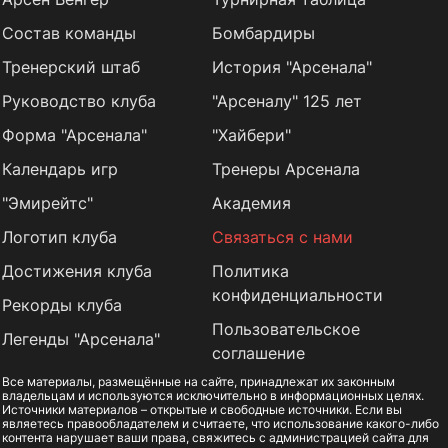
Состав команды
Бомбардиры
Тренерский штаб
История "Арсенала"
Руководство клуба
"Арсеналу" 125 лет
Форма "Арсенала"
"Хайбери"
Календарь игр
Тренеры Арсенала
"Эмирейтс"
Академия
Логотип клуба
Связаться с нами
Достижения клуба
Политика
конфиденциальности
Рекорды клуба
Пользовательское
Легенды "Арсенала"
соглашение
Все материалы, размещённые на сайте, принадлежат их законным
владельцам и используются исключительно в информационных целях.
Источники материалов – открытые и свободные источники. Если вы
являетесь правообладателем и считаете, что использование какого-либо
контента нарушает ваши права, свяжитесь с администрацией сайта для