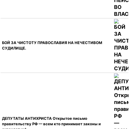
БОЙ ЗА ЧИСТОТУ ПРАВОСЛАВИЯ НА НЕЧЕСТИВОМ
СУДИЛИЩЕ.
ДЕПУТАТЫ АНТИХРИСТА Открытое письмо
правительству РФ — всем кто принимает законы и