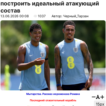
построить идеальный атакующий
состав
13.06.2026 00:08
1037
Автор: Черный_Тарзан
Мытарства. Рассказ иеромонаха Романа
Последний спасительный корабль
15px