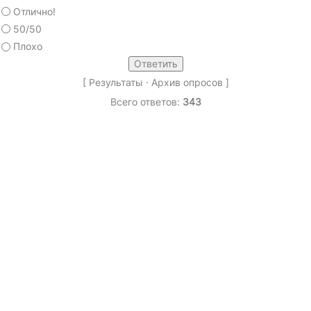
Отлично!
50/50
Плохо
[
Результаты
·
Архив опросов
]
Всего ответов:
343